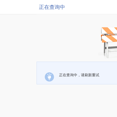
正在查询中
正在查询中，请刷新重试